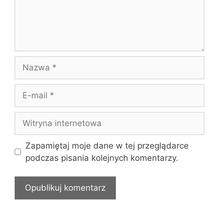
Nazwa
E-
mail
Witryna
internetowa
Zapamiętaj moje dane w tej przeglądarce
podczas pisania kolejnych komentarzy.