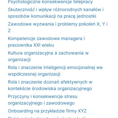
Psychologiczne konsekwencje telepracy
Skuteczność i wpływ różnorodnych kanałów i
sposobów komunikacji na pracę jednostki
Zawodowe wyzwania i problemy pokoleń X, Y i
Z
Kompetencje zawodowe managera i
pracownika XXI wieku
Kultura organizacyjna a zachowania w
organizacji
Rola i znaczenie inteligencji emocjonalnej we
współczesnej organizacji
Rola i znaczenie doznań afektywnych w
kontekście środowiska organizacyjnego
Przyczyny i konsekwencje stresu
organizacyjnego i zawodowego
Onboarding na przykładzie firmy XYZ