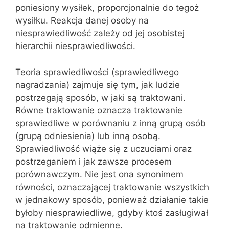
poniesiony wysiłek, proporcjonalnie do tegoż
wysiłku. Reakcja danej osoby na
niesprawiedliwość zależy od jej osobistej
hierarchii niesprawiedliwości.
Teoria sprawiedliwości (sprawiedliwego
nagradzania) zajmuje się tym, jak ludzie
postrzegają sposób, w jaki są traktowani.
Równe traktowanie oznacza traktowanie
sprawiedliwe w porównaniu z inną grupą osób
(grupą odniesienia) lub inną osobą.
Sprawiedliwość wiąże się z uczuciami oraz
postrzeganiem i jak zawsze procesem
porównawczym. Nie jest ona synonimem
równości, oznaczającej traktowanie wszystkich
w jednakowy sposób, ponieważ działanie takie
byłoby niesprawiedliwe, gdyby ktoś zasługiwał
na traktowanie odmienne.