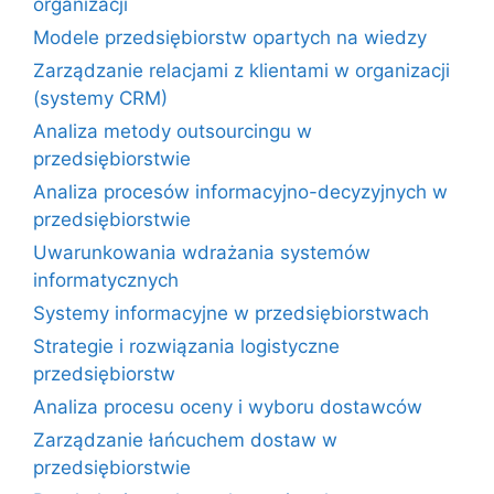
organizacji
Modele przedsiębiorstw opartych na wiedzy
Zarządzanie relacjami z klientami w organizacji
(systemy CRM)
Analiza metody outsourcingu w
przedsiębiorstwie
Analiza procesów informacyjno-decyzyjnych w
przedsiębiorstwie
Uwarunkowania wdrażania systemów
informatycznych
Systemy informacyjne w przedsiębiorstwach
Strategie i rozwiązania logistyczne
przedsiębiorstw
Analiza procesu oceny i wyboru dostawców
Zarządzanie łańcuchem dostaw w
przedsiębiorstwie