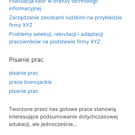
Fluktuacja kadr w branży technologii
informacyjnej
Zarządzanie zasobami ludzkimi na przykładzie
firmy XYZ
Problemy selekcji, rekrutacji i adaptacji
pracowników na podstawie firmy XYZ
Pisanie prac
pisanie prac
prace licencjackie
pisanie prac
Tworzone przez nas gotowe prace stanowią
interesujące podsumowanie dotychczasowej
edukacji, ale jednocześnie…