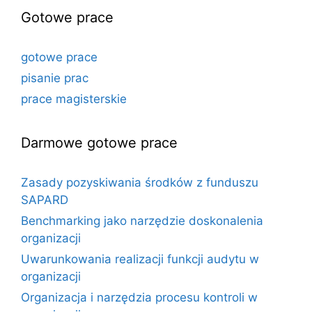
Gotowe prace
gotowe prace
pisanie prac
prace magisterskie
Darmowe gotowe prace
Zasady pozyskiwania środków z funduszu
SAPARD
Benchmarking jako narzędzie doskonalenia
organizacji
Uwarunkowania realizacji funkcji audytu w
organizacji
Organizacja i narzędzia procesu kontroli w