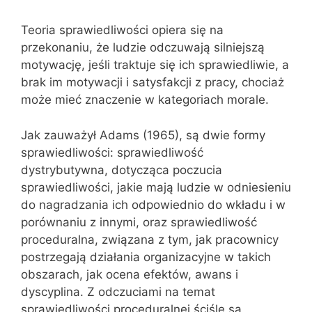
Teoria sprawiedliwości opiera się na
przekonaniu, że ludzie odczuwają silniejszą
motywację, jeśli traktuje się ich sprawiedliwie, a
brak im motywacji i satysfakcji z pracy, chociaż
może mieć znaczenie w kategoriach morale.
Jak zauważył Adams (1965), są dwie formy
sprawiedliwości: sprawiedliwość
dystrybutywna, dotycząca poczucia
sprawiedliwości, jakie mają ludzie w odniesieniu
do nagradzania ich odpowiednio do wkładu i w
porównaniu z innymi, oraz sprawiedliwość
proceduralna, związana z tym, jak pracownicy
postrzegają działania organizacyjne w takich
obszarach, jak ocena efektów, awans i
dyscyplina. Z odczuciami na temat
sprawiedliwości proceduralnej ściśle są