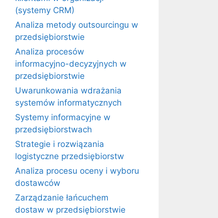
(systemy CRM)
Analiza metody outsourcingu w
przedsiębiorstwie
Analiza procesów
informacyjno-decyzyjnych w
przedsiębiorstwie
Uwarunkowania wdrażania
systemów informatycznych
Systemy informacyjne w
przedsiębiorstwach
Strategie i rozwiązania
logistyczne przedsiębiorstw
Analiza procesu oceny i wyboru
dostawców
Zarządzanie łańcuchem
dostaw w przedsiębiorstwie