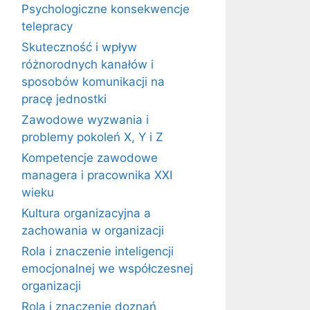
Psychologiczne konsekwencje
telepracy
Skuteczność i wpływ
różnorodnych kanałów i
sposobów komunikacji na
pracę jednostki
Zawodowe wyzwania i
problemy pokoleń X, Y i Z
Kompetencje zawodowe
managera i pracownika XXI
wieku
Kultura organizacyjna a
zachowania w organizacji
Rola i znaczenie inteligencji
emocjonalnej we współczesnej
organizacji
Rola i znaczenie doznań