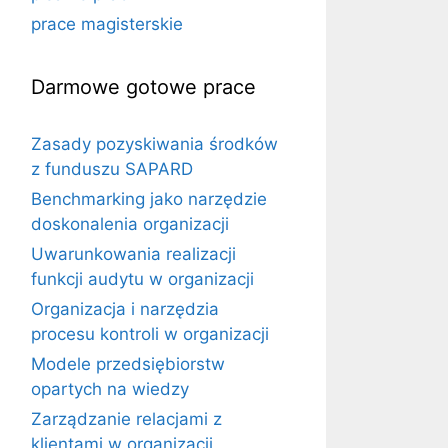
prace magisterskie
Darmowe gotowe prace
Zasady pozyskiwania środków
z funduszu SAPARD
Benchmarking jako narzędzie
doskonalenia organizacji
Uwarunkowania realizacji
funkcji audytu w organizacji
Organizacja i narzędzia
procesu kontroli w organizacji
Modele przedsiębiorstw
opartych na wiedzy
Zarządzanie relacjami z
klientami w organizacji