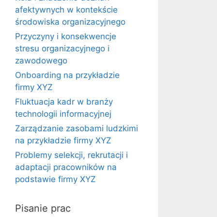
afektywnych w kontekście
środowiska organizacyjnego
Przyczyny i konsekwencje
stresu organizacyjnego i
zawodowego
Onboarding na przykładzie
firmy XYZ
Fluktuacja kadr w branży
technologii informacyjnej
Zarządzanie zasobami ludzkimi
na przykładzie firmy XYZ
Problemy selekcji, rekrutacji i
adaptacji pracowników na
podstawie firmy XYZ
Pisanie prac