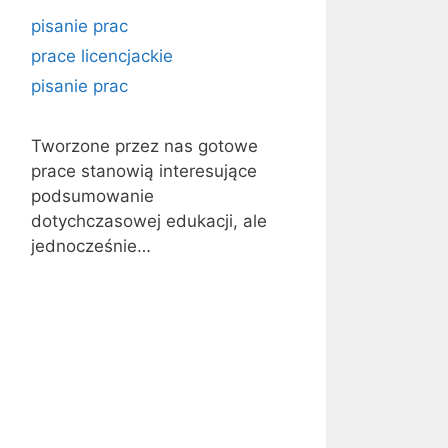
pisanie prac
prace licencjackie
pisanie prac
Tworzone przez nas gotowe
prace stanowią interesujące
podsumowanie
dotychczasowej edukacji, ale
jednocześnie…