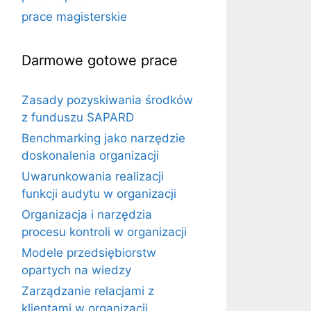
prace magisterskie
Darmowe gotowe prace
Zasady pozyskiwania środków
z funduszu SAPARD
Benchmarking jako narzędzie
doskonalenia organizacji
Uwarunkowania realizacji
funkcji audytu w organizacji
Organizacja i narzędzia
procesu kontroli w organizacji
Modele przedsiębiorstw
opartych na wiedzy
Zarządzanie relacjami z
klientami w organizacji