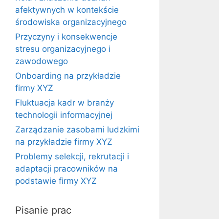
afektywnych w kontekście
środowiska organizacyjnego
Przyczyny i konsekwencje
stresu organizacyjnego i
zawodowego
Onboarding na przykładzie
firmy XYZ
Fluktuacja kadr w branży
technologii informacyjnej
Zarządzanie zasobami ludzkimi
na przykładzie firmy XYZ
Problemy selekcji, rekrutacji i
adaptacji pracowników na
podstawie firmy XYZ
Pisanie prac