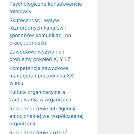
Psychologiczne konsekwencje
telepracy
Skuteczność i wpływ
różnorodnych kanałów i
sposobów komunikacji na
pracę jednostki
Zawodowe wyzwania i
problemy pokoleń X, Y i Z
Kompetencje zawodowe
managera i pracownika XXI
wieku
Kultura organizacyjna a
zachowania w organizacji
Rola i znaczenie inteligencji
emocjonalnej we współczesnej
organizacji
Rola i znaczenie doznań