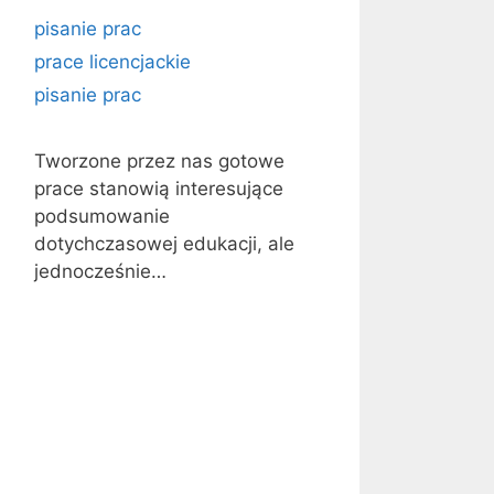
pisanie prac
prace licencjackie
pisanie prac
Tworzone przez nas gotowe
prace stanowią interesujące
podsumowanie
dotychczasowej edukacji, ale
jednocześnie…