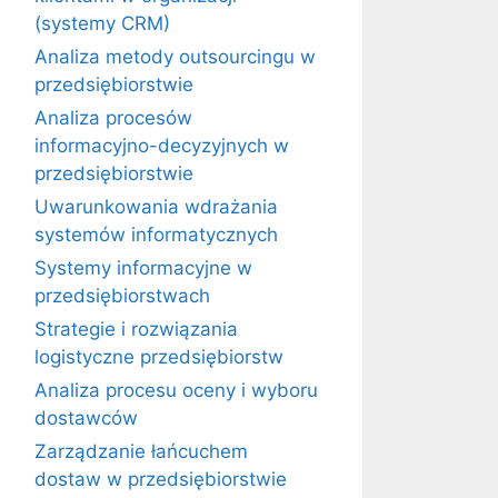
(systemy CRM)
Analiza metody outsourcingu w
przedsiębiorstwie
Analiza procesów
informacyjno-decyzyjnych w
przedsiębiorstwie
Uwarunkowania wdrażania
systemów informatycznych
Systemy informacyjne w
przedsiębiorstwach
Strategie i rozwiązania
logistyczne przedsiębiorstw
Analiza procesu oceny i wyboru
dostawców
Zarządzanie łańcuchem
dostaw w przedsiębiorstwie