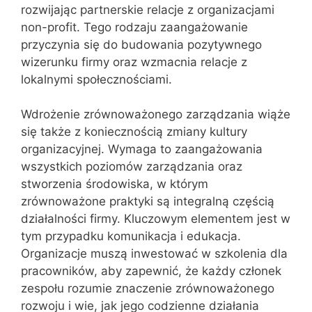
rozwijając partnerskie relacje z organizacjami
non-profit. Tego rodzaju zaangażowanie
przyczynia się do budowania pozytywnego
wizerunku firmy oraz wzmacnia relacje z
lokalnymi społecznościami.
Wdrożenie zrównoważonego zarządzania wiąże
się także z koniecznością zmiany kultury
organizacyjnej. Wymaga to zaangażowania
wszystkich poziomów zarządzania oraz
stworzenia środowiska, w którym
zrównoważone praktyki są integralną częścią
działalności firmy. Kluczowym elementem jest w
tym przypadku komunikacja i edukacja.
Organizacje muszą inwestować w szkolenia dla
pracowników, aby zapewnić, że każdy członek
zespołu rozumie znaczenie zrównoważonego
rozwoju i wie, jak jego codzienne działania