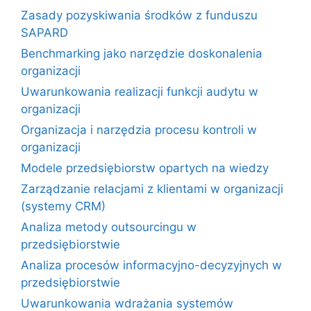
Zasady pozyskiwania środków z funduszu
SAPARD
Benchmarking jako narzędzie doskonalenia
organizacji
Uwarunkowania realizacji funkcji audytu w
organizacji
Organizacja i narzędzia procesu kontroli w
organizacji
Modele przedsiębiorstw opartych na wiedzy
Zarządzanie relacjami z klientami w organizacji
(systemy CRM)
Analiza metody outsourcingu w
przedsiębiorstwie
Analiza procesów informacyjno-decyzyjnych w
przedsiębiorstwie
Uwarunkowania wdrażania systemów