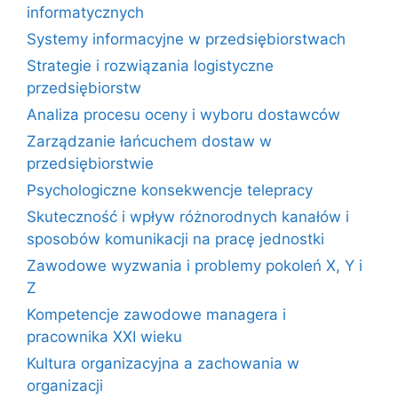
informatycznych
Systemy informacyjne w przedsiębiorstwach
Strategie i rozwiązania logistyczne
przedsiębiorstw
Analiza procesu oceny i wyboru dostawców
Zarządzanie łańcuchem dostaw w
przedsiębiorstwie
Psychologiczne konsekwencje telepracy
Skuteczność i wpływ różnorodnych kanałów i
sposobów komunikacji na pracę jednostki
Zawodowe wyzwania i problemy pokoleń X, Y i
Z
Kompetencje zawodowe managera i
pracownika XXI wieku
Kultura organizacyjna a zachowania w
organizacji