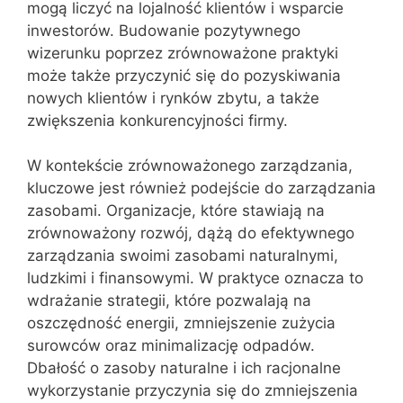
mogą liczyć na lojalność klientów i wsparcie
inwestorów. Budowanie pozytywnego
wizerunku poprzez zrównoważone praktyki
może także przyczynić się do pozyskiwania
nowych klientów i rynków zbytu, a także
zwiększenia konkurencyjności firmy.
W kontekście zrównoważonego zarządzania,
kluczowe jest również podejście do zarządzania
zasobami. Organizacje, które stawiają na
zrównoważony rozwój, dążą do efektywnego
zarządzania swoimi zasobami naturalnymi,
ludzkimi i finansowymi. W praktyce oznacza to
wdrażanie strategii, które pozwalają na
oszczędność energii, zmniejszenie zużycia
surowców oraz minimalizację odpadów.
Dbałość o zasoby naturalne i ich racjonalne
wykorzystanie przyczynia się do zmniejszenia