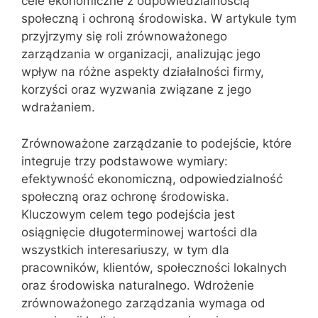
cele ekonomiczne z odpowiedzialnością
społeczną i ochroną środowiska. W artykule tym
przyjrzymy się roli zrównoważonego
zarządzania w organizacji, analizując jego
wpływ na różne aspekty działalności firmy,
korzyści oraz wyzwania związane z jego
wdrażaniem.
Zrównoważone zarządzanie to podejście, które
integruje trzy podstawowe wymiary:
efektywność ekonomiczną, odpowiedzialność
społeczną oraz ochronę środowiska.
Kluczowym celem tego podejścia jest
osiągnięcie długoterminowej wartości dla
wszystkich interesariuszy, w tym dla
pracowników, klientów, społeczności lokalnych
oraz środowiska naturalnego. Wdrożenie
zrównoważonego zarządzania wymaga od