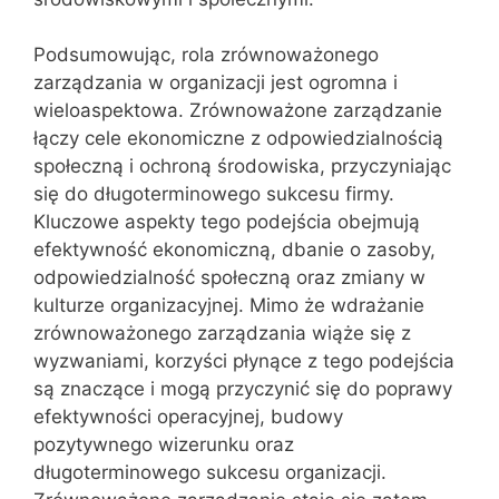
Podsumowując, rola zrównoważonego
zarządzania w organizacji jest ogromna i
wieloaspektowa. Zrównoważone zarządzanie
łączy cele ekonomiczne z odpowiedzialnością
społeczną i ochroną środowiska, przyczyniając
się do długoterminowego sukcesu firmy.
Kluczowe aspekty tego podejścia obejmują
efektywność ekonomiczną, dbanie o zasoby,
odpowiedzialność społeczną oraz zmiany w
kulturze organizacyjnej. Mimo że wdrażanie
zrównoważonego zarządzania wiąże się z
wyzwaniami, korzyści płynące z tego podejścia
są znaczące i mogą przyczynić się do poprawy
efektywności operacyjnej, budowy
pozytywnego wizerunku oraz
długoterminowego sukcesu organizacji.