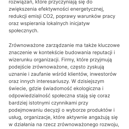
rozwiązań, które przyczyniają się do
zwiększenia efektywności energetycznej,
redukcji emisji CO2, poprawy warunków pracy
oraz wspierania lokalnych inicjatyw
społecznych.
Zrównoważone zarządzanie ma także kluczowe
znaczenie w kontekście budowania reputacji i
wizerunku organizacji. Firmy, które przyjmują
podejście zrównoważone, często zyskują
uznanie i zaufanie wśród klientów, inwestorów
oraz innych interesariuszy. W dzisiejszym
świecie, gdzie świadomość ekologiczna i
odpowiedzialność społeczna stają się coraz
bardziej istotnymi czynnikami przy
podejmowaniu decyzji o wyborze produktów i
usług, organizacje, które aktywnie angażują się
w działania na rzecz zrównoważonego rozwoju,