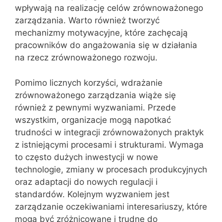
wpływają na realizację celów zrównoważonego
zarządzania. Warto również tworzyć
mechanizmy motywacyjne, które zachęcają
pracowników do angażowania się w działania
na rzecz zrównoważonego rozwoju.
Pomimo licznych korzyści, wdrażanie
zrównoważonego zarządzania wiąże się
również z pewnymi wyzwaniami. Przede
wszystkim, organizacje mogą napotkać
trudności w integracji zrównoważonych praktyk
z istniejącymi procesami i strukturami. Wymaga
to często dużych inwestycji w nowe
technologie, zmiany w procesach produkcyjnych
oraz adaptacji do nowych regulacji i
standardów. Kolejnym wyzwaniem jest
zarządzanie oczekiwaniami interesariuszy, które
mogą być zróżnicowane i trudne do