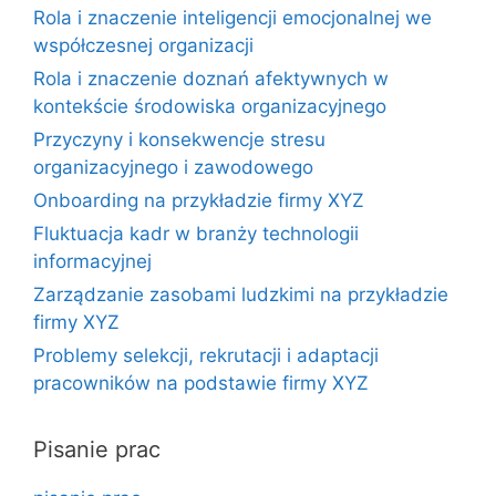
Rola i znaczenie inteligencji emocjonalnej we
współczesnej organizacji
Rola i znaczenie doznań afektywnych w
kontekście środowiska organizacyjnego
Przyczyny i konsekwencje stresu
organizacyjnego i zawodowego
Onboarding na przykładzie firmy XYZ
Fluktuacja kadr w branży technologii
informacyjnej
Zarządzanie zasobami ludzkimi na przykładzie
firmy XYZ
Problemy selekcji, rekrutacji i adaptacji
pracowników na podstawie firmy XYZ
Pisanie prac