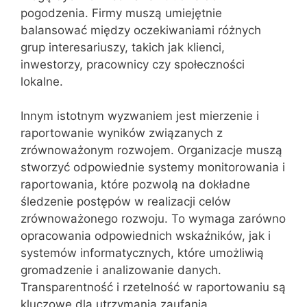
pogodzenia. Firmy muszą umiejętnie
balansować między oczekiwaniami różnych
grup interesariuszy, takich jak klienci,
inwestorzy, pracownicy czy społeczności
lokalne.
Innym istotnym wyzwaniem jest mierzenie i
raportowanie wyników związanych z
zrównoważonym rozwojem. Organizacje muszą
stworzyć odpowiednie systemy monitorowania i
raportowania, które pozwolą na dokładne
śledzenie postępów w realizacji celów
zrównoważonego rozwoju. To wymaga zarówno
opracowania odpowiednich wskaźników, jak i
systemów informatycznych, które umożliwią
gromadzenie i analizowanie danych.
Transparentność i rzetelność w raportowaniu są
kluczowe dla utrzymania zaufania