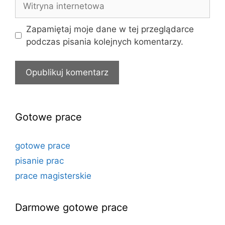
internetowa
Zapamiętaj moje dane w tej przeglądarce
podczas pisania kolejnych komentarzy.
Gotowe prace
gotowe prace
pisanie prac
prace magisterskie
Darmowe gotowe prace