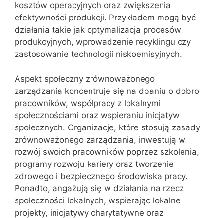
kosztów operacyjnych oraz zwiększenia
efektywności produkcji. Przykładem mogą być
działania takie jak optymalizacja procesów
produkcyjnych, wprowadzenie recyklingu czy
zastosowanie technologii niskoemisyjnych.
Aspekt społeczny zrównoważonego
zarządzania koncentruje się na dbaniu o dobro
pracowników, współpracy z lokalnymi
społecznościami oraz wspieraniu inicjatyw
społecznych. Organizacje, które stosują zasady
zrównoważonego zarządzania, inwestują w
rozwój swoich pracowników poprzez szkolenia,
programy rozwoju kariery oraz tworzenie
zdrowego i bezpiecznego środowiska pracy.
Ponadto, angażują się w działania na rzecz
społeczności lokalnych, wspierając lokalne
projekty, inicjatywy charytatywne oraz