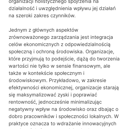
organizacji holistycznego spojrzenia na
działalność i uwzględnienia wpływu jej działań
na szeroki zakres czynników.
Jednym z głównych aspektów
zrównoważonego zarządzania jest integracja
celów ekonomicznych z odpowiedzialnością
społeczną i ochroną środowiska. Organizacje,
które przyjmują to podejście, dążą do tworzenia
wartości nie tylko w sensie finansowym, ale
także w kontekście społecznym i
środowiskowym. Przykładowo, w zakresie
efektywności ekonomicznej, organizacje starają
się maksymalizować zyski i poprawiać
rentowność, jednocześnie minimalizując
negatywny wpływ na środowisko oraz dbając o
dobro pracowników i społeczności lokalnych. W
praktyce oznacza to wdrażanie innowacyjnych