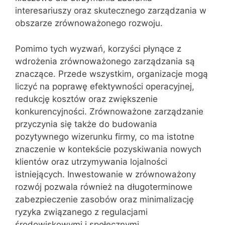
interesariuszy oraz skutecznego zarządzania w
obszarze zrównoważonego rozwoju.
Pomimo tych wyzwań, korzyści płynące z
wdrożenia zrównoważonego zarządzania są
znaczące. Przede wszystkim, organizacje mogą
liczyć na poprawę efektywności operacyjnej,
redukcję kosztów oraz zwiększenie
konkurencyjności. Zrównoważone zarządzanie
przyczynia się także do budowania
pozytywnego wizerunku firmy, co ma istotne
znaczenie w kontekście pozyskiwania nowych
klientów oraz utrzymywania lojalności
istniejących. Inwestowanie w zrównoważony
rozwój pozwala również na długoterminowe
zabezpieczenie zasobów oraz minimalizację
ryzyka związanego z regulacjami
środowiskowymi i społecznymi.