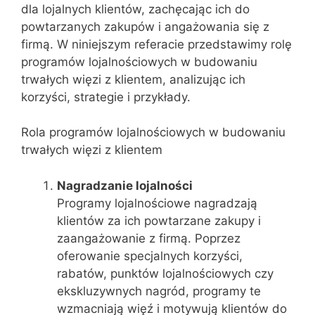
dla lojalnych klientów, zachęcając ich do
powtarzanych zakupów i angażowania się z
firmą. W niniejszym referacie przedstawimy rolę
programów lojalnościowych w budowaniu
trwałych więzi z klientem, analizując ich
korzyści, strategie i przykłady.
Rola programów lojalnościowych w budowaniu
trwałych więzi z klientem
Nagradzanie lojalności
Programy lojalnościowe nagradzają
klientów za ich powtarzane zakupy i
zaangażowanie z firmą. Poprzez
oferowanie specjalnych korzyści,
rabatów, punktów lojalnościowych czy
ekskluzywnych nagród, programy te
wzmacniają więź i motywują klientów do