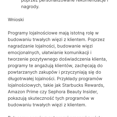
nagrody.
Wnioski
Programy lojalnościowe mają istotną rolę w
budowaniu trwałych więzi z klientem. Poprzez
nagradzanie lojalności, budowanie więzi
emocjonalnych, ułatwianie komunikacji i
tworzenie pozytywnego doświadczenia klienta,
programy te angażują klientów, zachęcają do
powtarzanych zakupów i przyczyniają się do
długotrwałej lojalności. Przykłady programów
lojalnościowych, takie jak Starbucks Rewards,
Amazon Prime czy Sephora Beauty Insider,
pokazują skuteczność tych programów w
budowaniu trwałych więzi z klientem.