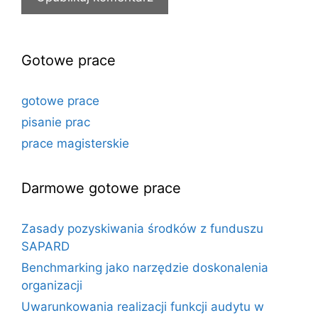
Gotowe prace
gotowe prace
pisanie prac
prace magisterskie
Darmowe gotowe prace
Zasady pozyskiwania środków z funduszu
SAPARD
Benchmarking jako narzędzie doskonalenia
organizacji
Uwarunkowania realizacji funkcji audytu w