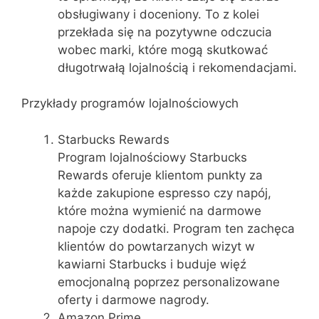
obsługiwany i doceniony. To z kolei
przekłada się na pozytywne odczucia
wobec marki, które mogą skutkować
długotrwałą lojalnością i rekomendacjami.
Przykłady programów lojalnościowych
Starbucks Rewards
Program lojalnościowy Starbucks
Rewards oferuje klientom punkty za
każde zakupione espresso czy napój,
które można wymienić na darmowe
napoje czy dodatki. Program ten zachęca
klientów do powtarzanych wizyt w
kawiarni Starbucks i buduje więź
emocjonalną poprzez personalizowane
oferty i darmowe nagrody.
Amazon Prime