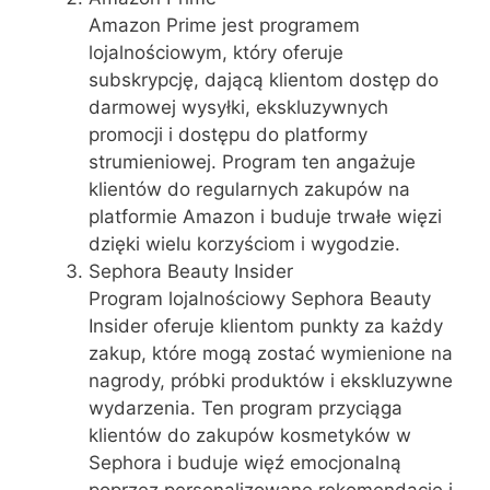
Amazon Prime jest programem
lojalnościowym, który oferuje
subskrypcję, dającą klientom dostęp do
darmowej wysyłki, ekskluzywnych
promocji i dostępu do platformy
strumieniowej. Program ten angażuje
klientów do regularnych zakupów na
platformie Amazon i buduje trwałe więzi
dzięki wielu korzyściom i wygodzie.
Sephora Beauty Insider
Program lojalnościowy Sephora Beauty
Insider oferuje klientom punkty za każdy
zakup, które mogą zostać wymienione na
nagrody, próbki produktów i ekskluzywne
wydarzenia. Ten program przyciąga
klientów do zakupów kosmetyków w
Sephora i buduje więź emocjonalną
poprzez personalizowane rekomendacje i