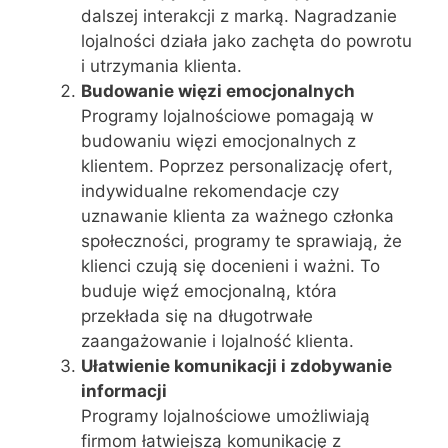
dalszej interakcji z marką. Nagradzanie
lojalności działa jako zachęta do powrotu
i utrzymania klienta.
Budowanie więzi emocjonalnych
Programy lojalnościowe pomagają w
budowaniu więzi emocjonalnych z
klientem. Poprzez personalizację ofert,
indywidualne rekomendacje czy
uznawanie klienta za ważnego członka
społeczności, programy te sprawiają, że
klienci czują się docenieni i ważni. To
buduje więź emocjonalną, która
przekłada się na długotrwałe
zaangażowanie i lojalność klienta.
Ułatwienie komunikacji i zdobywanie
informacji
Programy lojalnościowe umożliwiają
firmom łatwiejszą komunikację z