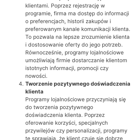
klientami. Poprzez rejestrację w
programie, firma ma dostęp do informacji
o preferencjach, historii zakupów i
preferowanym kanale komunikacji klienta.
To pozwala na lepsze zrozumienie klienta
i dostosowanie oferty do jego potrzeb.
Równocześnie, programy lojalnościowe
umożliwiają firmie dostarczanie klientom
istotnych informacji, promocji czy
nowości.
Tworzenie pozytywnego doświadczenia
klienta
Programy lojalnościowe przyczyniają się
do tworzenia pozytywnego
doświadczenia klienta. Poprzez
oferowanie korzyści, specjalnych
przywilejów czy personalizacji, programy
te sprawiają, że klient czuje się dobrze