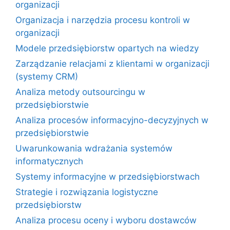
organizacji
Organizacja i narzędzia procesu kontroli w
organizacji
Modele przedsiębiorstw opartych na wiedzy
Zarządzanie relacjami z klientami w organizacji
(systemy CRM)
Analiza metody outsourcingu w
przedsiębiorstwie
Analiza procesów informacyjno-decyzyjnych w
przedsiębiorstwie
Uwarunkowania wdrażania systemów
informatycznych
Systemy informacyjne w przedsiębiorstwach
Strategie i rozwiązania logistyczne
przedsiębiorstw
Analiza procesu oceny i wyboru dostawców