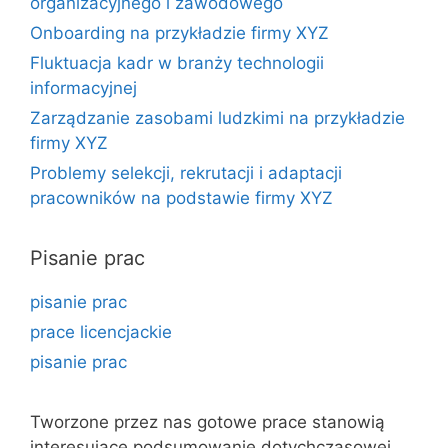
organizacyjnego i zawodowego
Onboarding na przykładzie firmy XYZ
Fluktuacja kadr w branży technologii
informacyjnej
Zarządzanie zasobami ludzkimi na przykładzie
firmy XYZ
Problemy selekcji, rekrutacji i adaptacji
pracowników na podstawie firmy XYZ
Pisanie prac
pisanie prac
prace licencjackie
pisanie prac
Tworzone przez nas gotowe prace stanowią
interesujące podsumowanie dotychczasowej