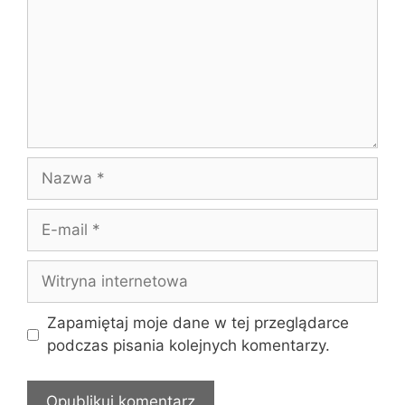
Nazwa
E-
mail
Witryna
internetowa
Zapamiętaj moje dane w tej przeglądarce
podczas pisania kolejnych komentarzy.