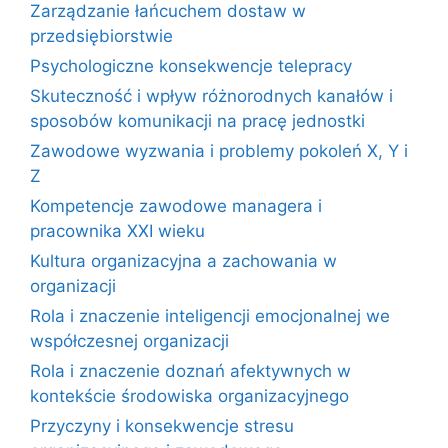
Zarządzanie łańcuchem dostaw w
przedsiębiorstwie
Psychologiczne konsekwencje telepracy
Skuteczność i wpływ różnorodnych kanałów i
sposobów komunikacji na pracę jednostki
Zawodowe wyzwania i problemy pokoleń X, Y i
Z
Kompetencje zawodowe managera i
pracownika XXI wieku
Kultura organizacyjna a zachowania w
organizacji
Rola i znaczenie inteligencji emocjonalnej we
współczesnej organizacji
Rola i znaczenie doznań afektywnych w
kontekście środowiska organizacyjnego
Przyczyny i konsekwencje stresu