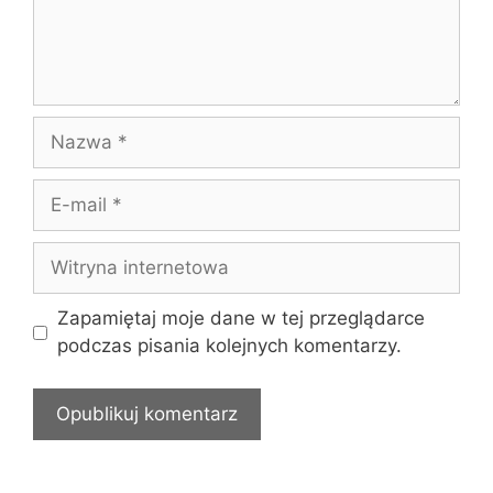
Nazwa
E-
mail
Witryna
internetowa
Zapamiętaj moje dane w tej przeglądarce
podczas pisania kolejnych komentarzy.