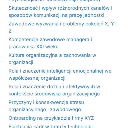
Skuteczność i wpływ różnorodnych kanałów i
sposobów komunikacji na pracę jednostki
Zawodowe wyzwania i problemy pokoleń X, Y i
Z
Kompetencje zawodowe managera i
pracownika XXI wieku
Kultura organizacyjna a zachowania w
organizacji
Rola i znaczenie inteligencji emocjonalnej we
współczesnej organizacji
Rola i znaczenie doznań afektywnych w
kontekście środowiska organizacyjnego
Przyczyny i konsekwencje stresu
organizacyjnego i zawodowego
Onboarding na przykładzie firmy XYZ
Fluktuacja kadr w branży technologii