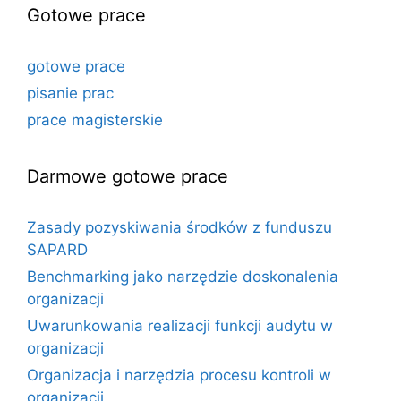
Gotowe prace
gotowe prace
pisanie prac
prace magisterskie
Darmowe gotowe prace
Zasady pozyskiwania środków z funduszu
SAPARD
Benchmarking jako narzędzie doskonalenia
organizacji
Uwarunkowania realizacji funkcji audytu w
organizacji
Organizacja i narzędzia procesu kontroli w
organizacji