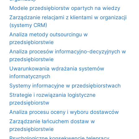
Modele przedsiębiorstw opartych na wiedzy
Zarządzanie relacjami z klientami w organizacji
(systemy CRM)
Analiza metody outsourcingu w
przedsiębiorstwie
Analiza procesów informacyjno-decyzyjnych w
przedsiębiorstwie
Uwarunkowania wdrażania systemów
informatycznych
Systemy informacyjne w przedsiębiorstwach
Strategie i rozwiązania logistyczne
przedsiębiorstw
Analiza procesu oceny i wyboru dostawców
Zarządzanie łańcuchem dostaw w
przedsiębiorstwie
Psychologiczne konsekwencje telepracy