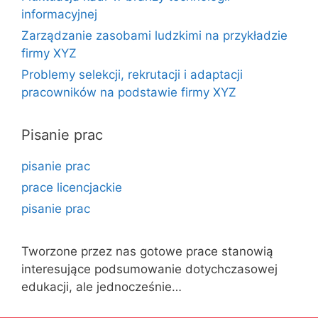
informacyjnej
Zarządzanie zasobami ludzkimi na przykładzie
firmy XYZ
Problemy selekcji, rekrutacji i adaptacji
pracowników na podstawie firmy XYZ
Pisanie prac
pisanie prac
prace licencjackie
pisanie prac
Tworzone przez nas gotowe prace stanowią
interesujące podsumowanie dotychczasowej
edukacji, ale jednocześnie…