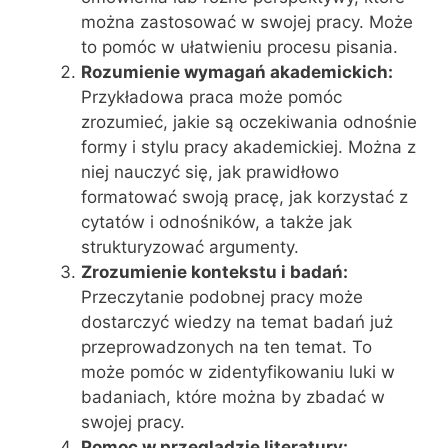
można zastosować w swojej pracy. Może
to pomóc w ułatwieniu procesu pisania.
Rozumienie wymagań akademickich:
Przykładowa praca może pomóc
zrozumieć, jakie są oczekiwania odnośnie
formy i stylu pracy akademickiej. Można z
niej nauczyć się, jak prawidłowo
formatować swoją pracę, jak korzystać z
cytatów i odnośników, a także jak
strukturyzować argumenty.
Zrozumienie kontekstu i badań:
Przeczytanie podobnej pracy może
dostarczyć wiedzy na temat badań już
przeprowadzonych na ten temat. To
może pomóc w zidentyfikowaniu luki w
badaniach, które można by zbadać w
swojej pracy.
Pomoc w przeglądzie literatury: