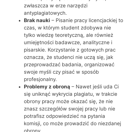
zwłaszcza w erze narzędzi
antyplagiatowych.
Brak nauki
– Pisanie pracy licencjackiej to
czas, w którym student zdobywa nie
tylko wiedzę teoretyczną, ale również
umiejętności badawcze, analityczne i
pisarskie. Korzystanie z gotowych prac
oznacza, że studenci nie uczą się, jak
przeprowadzać badania, organizować
swoje myśli czy pisać w sposób
profesjonalny.
Problemy z obroną
– Nawet jeśli uda Ci
się uniknąć wykrycia plagiatu, w trakcie
obrony pracy może okazać się, że nie
znasz szczegółów swojej pracy lub nie
potrafisz odpowiedzieć na pytania
komisji, co może prowadzić do niezdanej
obrony.