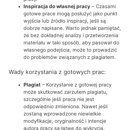
Inspiracja do własnej pracy
– Czasami
gotowe prace mogą posłużyć jako punkt
wyjścia lub źródło inspiracji, jeśli są
dobrze napisane. Warto jednak pamiętać,
że bez dokładnej analizy i przetworzenia
materiału w taki sposób, aby pasował do
własnego podejścia, może to prowadzić
do problemów związanych z plagiatem.
Wady korzystania z gotowych prac:
Plagiat
– Korzystanie z gotowej pracy
może skutkować zarzutem plagiatu,
szczególnie jeśli praca nie jest
odpowiednio zmieniona. Nawet jeśli
zostaną wprowadzone niewielkie
modyfikacje, oryginalność i intencje
autora pracy są łatwe do wykrycia,