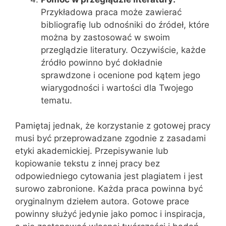
Przykładowa praca może zawierać
bibliografię lub odnośniki do źródeł, które
można by zastosować w swoim
przeglądzie literatury. Oczywiście, każde
źródło powinno być dokładnie
sprawdzone i ocenione pod kątem jego
wiarygodności i wartości dla Twojego
tematu.
Pamiętaj jednak, że korzystanie z gotowej pracy
musi być przeprowadzane zgodnie z zasadami
etyki akademickiej. Przepisywanie lub
kopiowanie tekstu z innej pracy bez
odpowiedniego cytowania jest plagiatem i jest
surowo zabronione. Każda praca powinna być
oryginalnym dziełem autora. Gotowe prace
powinny służyć jedynie jako pomoc i inspiracja,